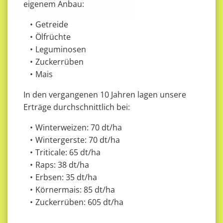
eigenem Anbau:
Getreide
Ölfrüchte
Leguminosen
Zuckerrüben
Mais
In den vergangenen 10 Jahren lagen unsere
Erträge durchschnittlich bei:
Winterweizen: 70 dt/ha
Wintergerste: 70 dt/ha
Triticale: 65 dt/ha
Raps: 38 dt/ha
Erbsen: 35 dt/ha
Körnermais: 85 dt/ha
Zuckerrüben: 605 dt/ha