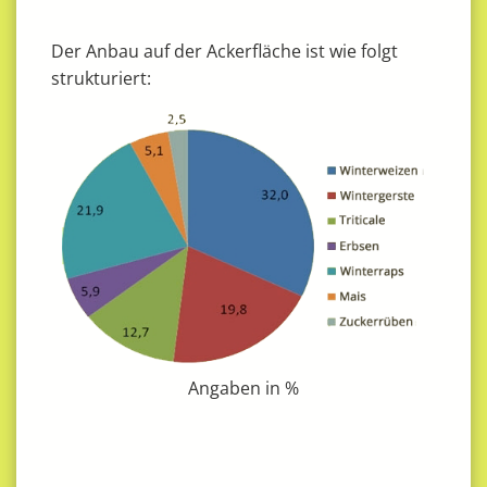
Der Anbau auf der Ackerfläche ist wie folgt
strukturiert:
Angaben in %